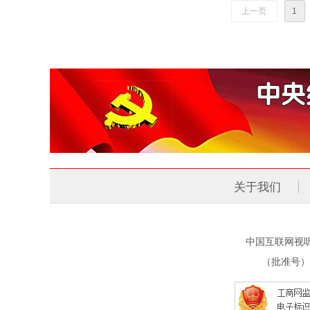
上一页
1
关于我们
中国互联网视
（批准号）