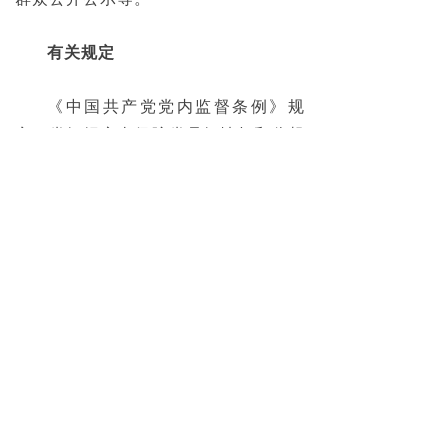
有关规定
《中国共产党党内监督条例》规
定，党组织应当保障党员知情权和监督
权，鼓励和支持党员在党内监督中发挥
积极作用。《中国共产党党务公开条例
（试行）》《关于在国有企业、集体企
业及其控股企业深入实行厂务公开制度
的通知》《关于健全和完善
村务公开和
民主管理制度
的意见》等规定，对党
务、政务、厂务、村（居）务等事务公
开的内容、范围、程序等事项作了详细
规范。
来源：中央纪委国家监委网站