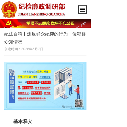
끀
纪法百科丨违反群众纪律的行为：侵犯群
众知情权
创建时间：
2026年5月7日
基本释义