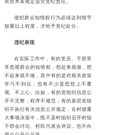
依照本条规定追究党纪责任。
侵犯群众知情权行为必须达到情节
较重以上程度，才给予党纪处分。
违纪表现
在实际工作中，有的党员、干部常
常忽视群众的知情权，想起来就做，想
不起来就不做，其中有的是对相关政策
学习不到位，也有不少是思想上不重
视、不上心。比如，有的党组织信息公
开不完整，程序不规范；有的基层党组
织不执行有关信息公开规定，在村级重
大事项决策中，既不及时组织召开村组
干部会讨论、村民代表会评议，也不向
群众公开公示等。